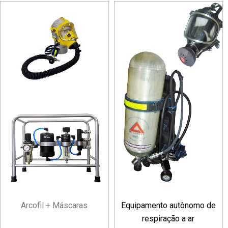
Arcofil + Máscaras
Equipamento autônomo de
respiração a ar