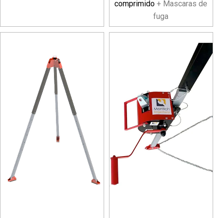
comprimido
+ Mascaras de
fuga