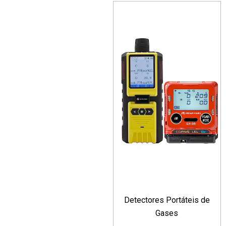
Detectores Portáteis de
Gases