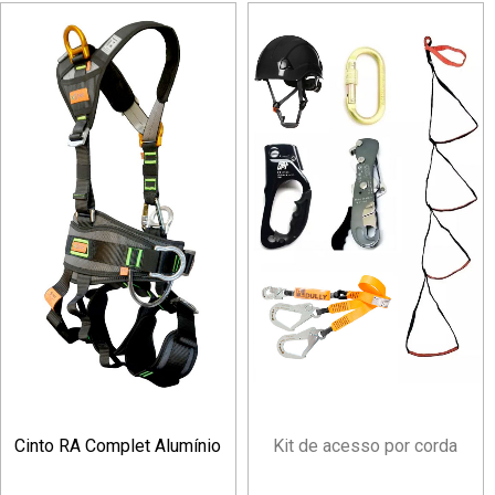
Cinto RA Complet Alumínio
Kit de acesso por corda