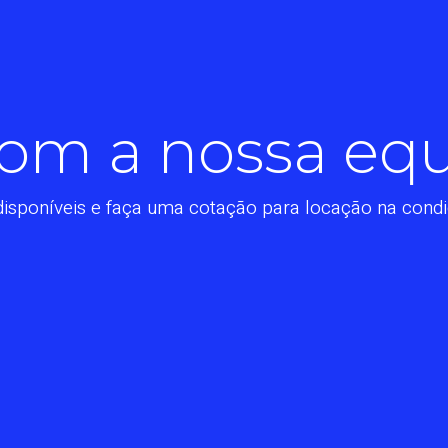
om a nossa eq
disponíveis e faça uma cotação para locação na condi