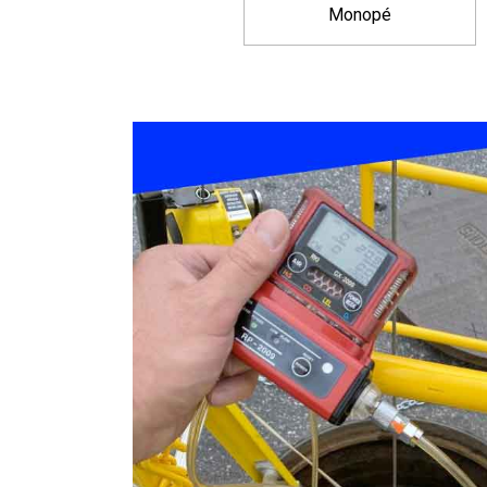
Monopé