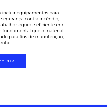
 incluir equipamentos para
, segurança contra incêndio,
trabalho seguro e eficiente em
é fundamental que o material
ado para fins de manutenção,
enho.
ÇAMENTO