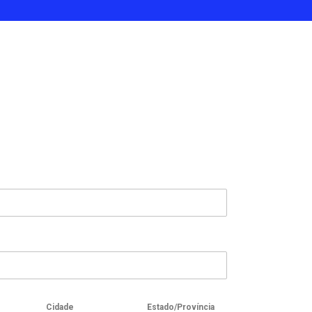
Cidade
Estado/Província