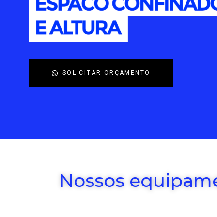
SOLICITAR ORÇAMENTO
Nossos equipame